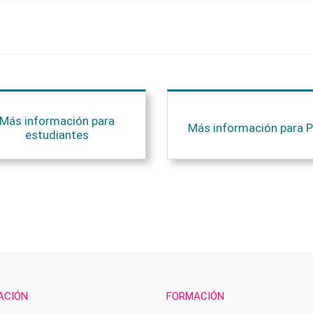
Más información para
Más información para P
estudiantes
ACIÓN
FORMACIÓN