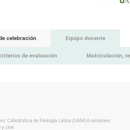
 de celebración
Equipo docente
criterios de evaluación
Matriculación, 
. Catedrática de Filología Latina (UAM).6 sesiones
 y cine