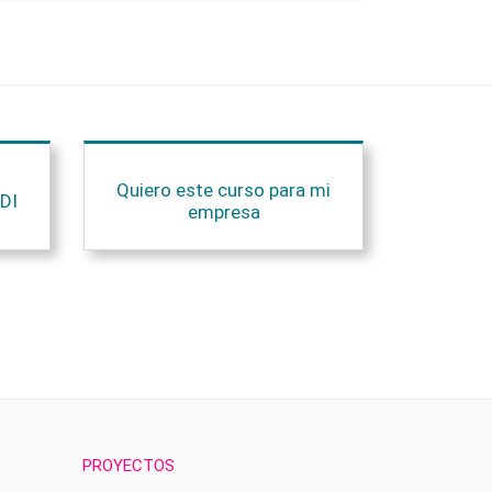
Quiero este curso para mi
DI
empresa
PROYECTOS