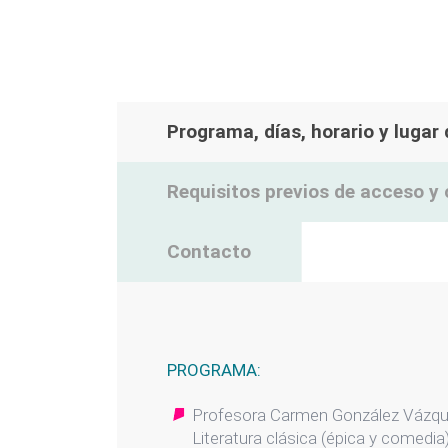
Programa, días, horario y lugar
Requisitos previos de acceso y 
Contacto
PROGRAMA:
Profesora Carmen González Vázquez
Literatura clásica (épica y comedia)