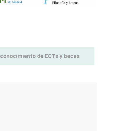
reconocimiento de ECTs y becas