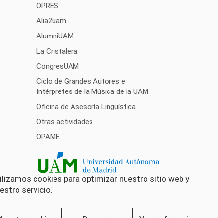
OPRES
Alia2uam
AlumniUAM
La Cristalera
CongresUAM
Ciclo de Grandes Autores e
Intérpretes de la Música de la UAM
Oficina de Asesoría Lingüística
Otras actividades
OPAME
ilizamos cookies para optimizar nuestro sitio web y
estro servicio.