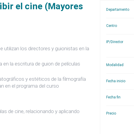
ribir el cine (Mayores
Departamento
Centro
IP/Director
utilizan los directores y guionistas en la
ca en la escritura de guion de películas
Modalidad
ográficos y estéticos de la filmografía
Fecha inicio
can en el programa del curso
Fecha fin
las de cine, relacionando y aplicando
Precio