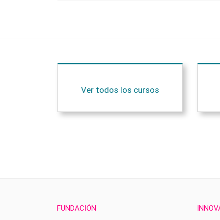
Ver todos los cursos
FUNDACIÓN
INNOV