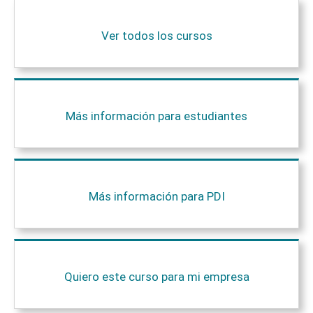
Ver todos los cursos
Más información para estudiantes
Más información para PDI
Quiero este curso para mi empresa