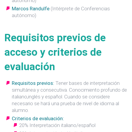
autónomo)
Marcos Randulfe
(Intérprete de Conferencias
autónomo)
Requisitos previos de
acceso y criterios de
evaluación
Requisitos previos:
Tener bases de interpretación
simultánea y consecutiva. Conocimiento profundo de
italiano,inglés y español. Cuando se considere
necesario se hará una prueba de nivel de idioma al
alumno.
Criterios de evaluación:
20% Interpretación italiano/español