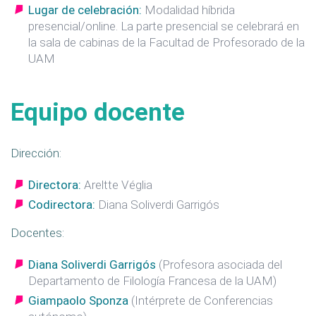
Lugar de celebración:
Modalidad híbrida
presencial/online. La parte presencial se celebrará en
la sala de cabinas de la Facultad de Profesorado de la
UAM
Equipo docente
Dirección:
Directora:
Areltte Véglia
Codirectora:
Diana Soliverdi Garrigós
Docentes:
Diana Soliverdi Garrigós
(Profesora asociada del
Departamento de Filología Francesa de la UAM)
Giampaolo Sponza
(Intérprete de Conferencias