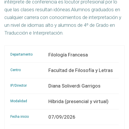
intérprete de conferencia es locutor profesional por lo
que las clases resultan idóneas.Alumnos graduados en
cualquier carrera con conocimientos de interpretación y
un nivel de idiomas alto y alumnos de 4º de Grado en
Traducción e Interpretación.
Filología Francesa
Departamento
Facultad de Filosofía y Letras
Centro
Diana Soliverdi Garrigos
IP/Director
Híbrida (presencial y virtual)
Modalidad
07/09/2026
Fecha inicio