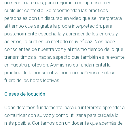
no sean maternas, para mejorar la comprensión en
cualquier contexto. Se recomiendan las prácticas
personales con un discurso en vídeo que se interpretará
al tiempo que se graba la propia interpretación, para
posteriormente escucharla y aprender de los errores y
aciertos, lo cual es un método muy eficaz. Nos hace
conscientes de nuestra voz y al mismo tiempo de lo que
transmitimos al hablar, aspecto que también es relevante
en nuestra profesión. Asimismo es fundamental la
práctica de la consecutiva con compañeros de clase
fuera de las horas lectivas.
Clases de locución
Consideramos fundamental para un intérprete aprender a
comunicar con su voz y cómo utilizarla para cuidarla lo
más posible. Contamos con un docente que además de