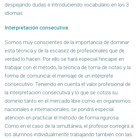
despejando dudas e introduciendo vocabulario en los 3
idiomas.
Interpretación consecutiva
Somos muy conscientes de la importancia de dominar
esta técnica y de la escasez de profesionales que de
verdad lo hacen. Por ello se hará especial hincapié en
trabajar con el método, la técnica de toma de notas y la
forma de comunicar el mensaje de un intérprete
consecutivo. Teniendo en cuenta el valor profesional de
la interpretación consecutiva y lo que se cotiza su
dominio tanto en el mercado libre como en organismos
nacionales e internacionales, se pondrá especial
atención en practicar el método de forma rigurosa.
Como en el caso de la simultánea, el profesor corregirá a
los alumnos individualmente trabajando también con las