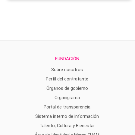
FUNDACIÓN
Sobre nosotros
Perfil del contratante
Órganos de gobierno
Organigrama
Portal de transparencia
Sistema interno de información
Talento, Cultura y Bienestar
Área de Identidad y Marca FUAM