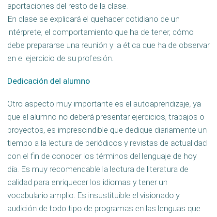
aportaciones del resto de la clase.
En clase se explicará el quehacer cotidiano de un
intérprete, el comportamiento que ha de tener, cómo
debe prepararse una reunión y la ética que ha de observar
en el ejercicio de su profesión.
Dedicación del alumno
Otro aspecto muy importante es el autoaprendizaje, ya
que el alumno no deberá presentar ejercicios, trabajos o
proyectos, es imprescindible que dedique diariamente un
tiempo a la lectura de periódicos y revistas de actualidad
con el fin de conocer los términos del lenguaje de hoy
día. Es muy recomendable la lectura de literatura de
calidad para enriquecer los idiomas y tener un
vocabulario amplio. Es insustituible el visionado y
audición de todo tipo de programas en las lenguas que