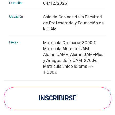
04/12/2026
Fecha fin
Sala de Cabinas de la Facultad
Ubicación
de Profesorado y Educación de
la UAM
Matrícula Ordinaria: 3000 €,
Precio
Matrícula AlumnosUAM,
AlumniUAM+, AlumniUAM+Plus
y Amigos de la UAM: 2700€;
Matrícula único idioma -->
1.500€
INSCRIBIRSE