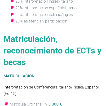
20% Interpretación inglés/italiano
20% Interpretación español/italiano
20% Interpretación italiano/inglés
20% asistencia y participación
Matriculación,
reconocimiento de ECTs y
becas
MATRICULACIÓN:
Interpretación de Conferencias Italiano/Inglés/Español
(Ed. 15)
Matrícula Ordinaria –>
3.000 €