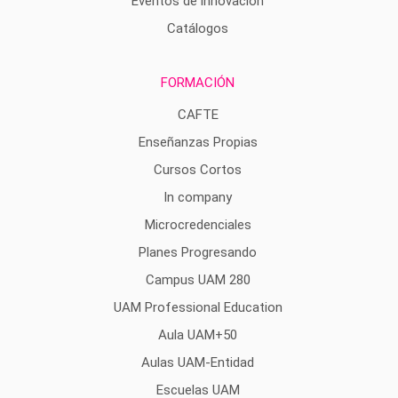
Eventos de innovación
Catálogos
FORMACIÓN
CAFTE
Enseñanzas Propias
Cursos Cortos
In company
Microcredenciales
Planes Progresando
Campus UAM 280
UAM Professional Education
Aula UAM+50
Aulas UAM-Entidad
Escuelas UAM