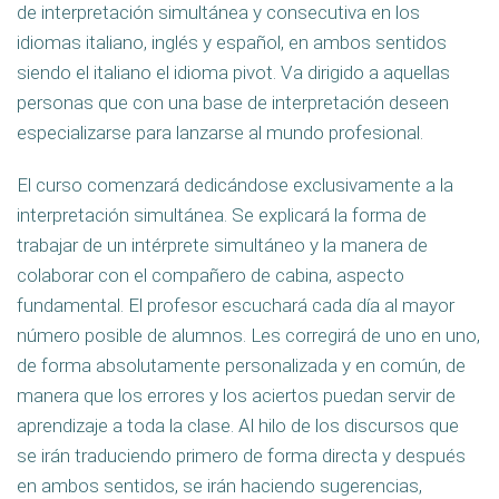
de interpretación simultánea y consecutiva en los
idiomas italiano, inglés y español, en ambos sentidos
siendo el italiano el idioma pivot. Va dirigido a aquellas
personas que con una base de interpretación deseen
especializarse para lanzarse al mundo profesional.
El curso comenzará dedicándose exclusivamente a la
interpretación simultánea. Se explicará la forma de
trabajar de un intérprete simultáneo y la manera de
colaborar con el compañero de cabina, aspecto
fundamental. El profesor escuchará cada día al mayor
número posible de alumnos. Les corregirá de uno en uno,
de forma absolutamente personalizada y en común, de
manera que los errores y los aciertos puedan servir de
aprendizaje a toda la clase. Al hilo de los discursos que
se irán traduciendo primero de forma directa y después
en ambos sentidos, se irán haciendo sugerencias,