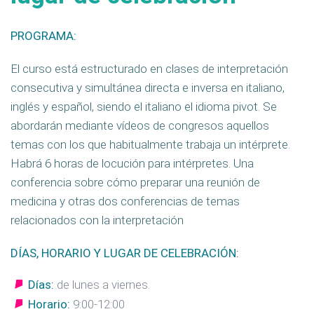
PROGRAMA:
El curso está estructurado en clases de interpretación
consecutiva y simultánea directa e inversa en italiano,
inglés y español, siendo el italiano el idioma pivot. Se
abordarán mediante vídeos de congresos aquellos
temas con los que habitualmente trabaja un intérprete.
Habrá 6 horas de locución para intérpretes. Una
conferencia sobre cómo preparar una reunión de
medicina y otras dos conferencias de temas
relacionados con la interpretación
DÍAS, HORARIO Y LUGAR DE CELEBRACIÓN:
Días:
de lunes a viernes.
Horario:
9:00-12:00