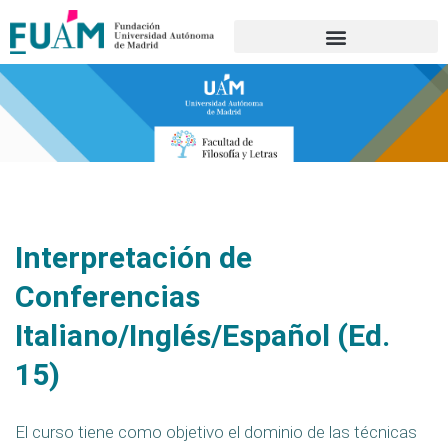
Portal de transparencia
Interpretación de
Conferencias
Italiano/Inglés/Español (Ed.
15)
El curso tiene como objetivo el dominio de las técnicas