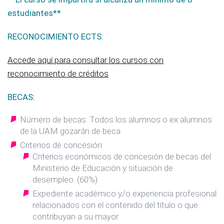
estudiantes**
RECONOCIMIENTO ECTS:
Accede aquí para consultar los cursos con
reconocimiento de créditos
BECAS:
Número de becas: Todos los alumnos o ex alumnos
de la UAM gozarán de beca
Criterios de concesión:
Criterios económicos de concesión de becas del
Ministerio de Educación y situación de
desempleo: (60%)
Expediente académico y/o experiencia profesional
relacionados con el contenido del título o que
contribuyan a su mayor