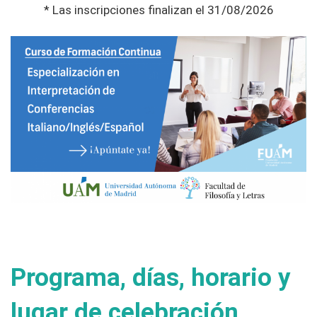
* Las inscripciones finalizan el 31/08/2026
Programa, días, horario y
lugar de celebración