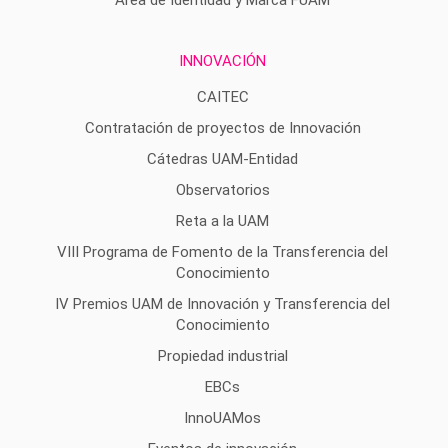
INNOVACIÓN
CAITEC
Contratación de proyectos de Innovación
Cátedras UAM-Entidad
Observatorios
Reta a la UAM
VIII Programa de Fomento de la Transferencia del
Conocimiento
IV Premios UAM de Innovación y Transferencia del
Conocimiento
Propiedad industrial
EBCs
InnoUAMos