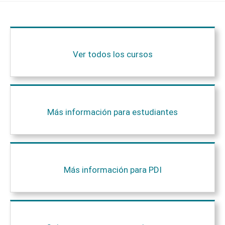
Ver todos los cursos
Más información para estudiantes
Más información para PDI