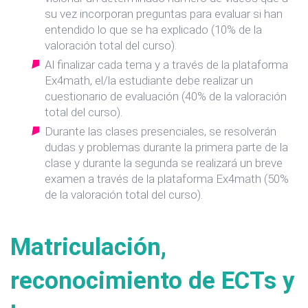
su vez incorporan preguntas para evaluar si han
entendido lo que se ha explicado (10% de la
valoración total del curso).
Al finalizar cada tema y a través de la plataforma
Ex4math, el/la estudiante debe realizar un
cuestionario de evaluación (40% de la valoración
total del curso).
Durante las clases presenciales, se resolverán
dudas y problemas durante la primera parte de la
clase y durante la segunda se realizará un breve
examen a través de la plataforma Ex4math (50%
de la valoración total del curso).
Matriculación,
reconocimiento de ECTs y