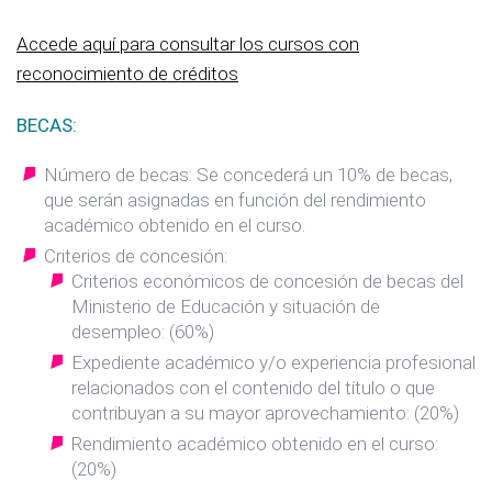
Accede aquí para consultar los cursos con
reconocimiento de créditos
BECAS:
Número de becas: Se concederá un 10% de becas,
que serán asignadas en función del rendimiento
académico obtenido en el curso.
Criterios de concesión:
Criterios económicos de concesión de becas del
Ministerio de Educación y situación de
desempleo: (60%)
Expediente académico y/o experiencia profesional
relacionados con el contenido del título o que
contribuyan a su mayor aprovechamiento: (20%)
Rendimiento académico obtenido en el curso:
(20%)