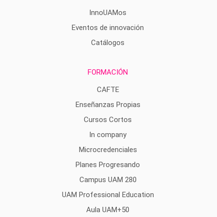
InnoUAMos
Eventos de innovación
Catálogos
FORMACIÓN
CAFTE
Enseñanzas Propias
Cursos Cortos
In company
Microcredenciales
Planes Progresando
Campus UAM 280
UAM Professional Education
Aula UAM+50