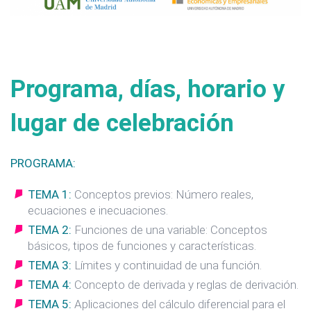
Programa, días, horario y
lugar de celebración
PROGRAMA:
TEMA 1:
Conceptos previos: Número reales,
ecuaciones e inecuaciones.
TEMA 2:
Funciones de una variable: Conceptos
básicos, tipos de funciones y características.
TEMA 3:
Límites y continuidad de una función.
TEMA 4:
Concepto de derivada y reglas de derivación.
TEMA 5:
Aplicaciones del cálculo diferencial para el