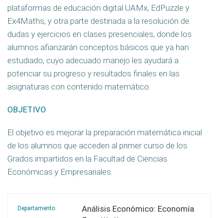
plataformas de educación digital UAMx, EdPuzzle y
Ex4Maths, y otra parte destinada a la resolución de
dudas y ejercicios en clases presenciales, donde los
alumnos afianzarán conceptos básicos que ya han
estudiado, cuyo adecuado manejo les ayudará a
potenciar su progreso y resultados finales en las
asignaturas con contenido matemático.
OBJETIVO
El objetivo es mejorar la preparación matemática inicial
de los alumnos que acceden al primer curso de los
Grados impartidos en la Facultad de Ciencias
Económicas y Empresariales.
Análisis Económico: Economía
Departamento