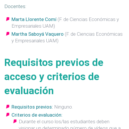
Docentes:
Marta Llorente Comí
(F. de Ciencias Económicas y
Empresariales UAM)
Martha Saboyá Vaquero
(F. de Ciencias Económicas
y Empresariales UAM)
Requisitos previos de
acceso y criterios de
evaluación
Requisitos previos:
Ninguno.
Criterios de evaluación:
Durante el curso los/las estudiantes deben
visionar un determinado número de vídeos que a