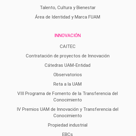
Talento, Cultura y Bienestar
Área de Identidad y Marca FUAM
INNOVACIÓN
CAITEC
Contratación de proyectos de Innovación
Cátedras UAM-Entidad
Observatorios
Reta a la UAM
VIII Programa de Fomento de la Transferencia del
Conocimiento
IV Premios UAM de Innovación y Transferencia del
Conocimiento
Propiedad industrial
EBCs