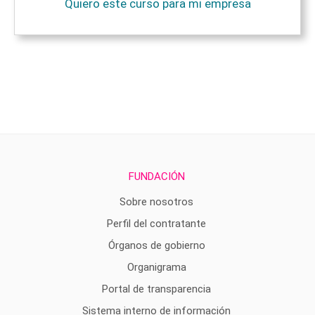
Quiero este curso para mi empresa
FUNDACIÓN
Sobre nosotros
Perfil del contratante
Órganos de gobierno
Organigrama
Portal de transparencia
Sistema interno de información