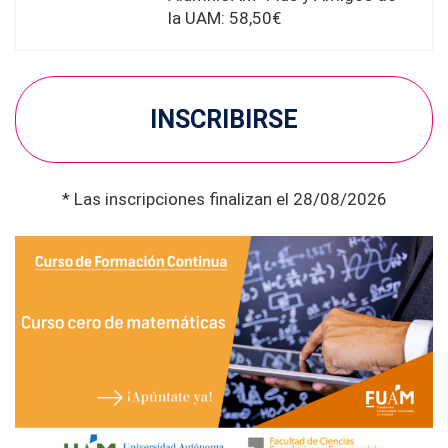
la UAM: 58,50€
INSCRIBIRSE
* Las inscripciones finalizan el 28/08/2026