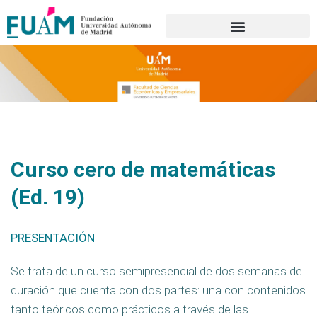
Portal de transparencia
Curso cero de matemáticas
(Ed. 19)
PRESENTACIÓN
Se trata de un curso semipresencial de dos semanas de
duración que cuenta con dos partes: una con contenidos
tanto teóricos como prácticos a través de las