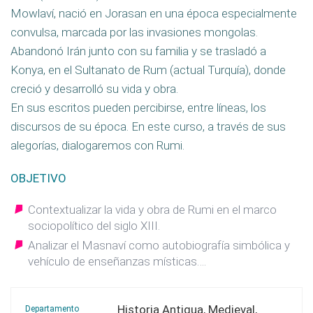
Mowlaví, nació en Jorasan en una época especialmente
convulsa, marcada por las invasiones mongolas.
Abandonó Irán junto con su familia y se trasladó a
Konya, en el Sultanato de Rum (actual Turquía), donde
creció y desarrolló su vida y obra.
En sus escritos pueden percibirse, entre líneas, los
discursos de su época. En este curso, a través de sus
alegorías, dialogaremos con Rumi.
OBJETIVO
Contextualizar la vida y obra de Rumi en el marco
sociopolítico del siglo XIII.
Analizar el Masnaví como autobiografía simbólica y
vehículo de enseñanzas místicas….
Historia Antigua, Medieval,
Departamento