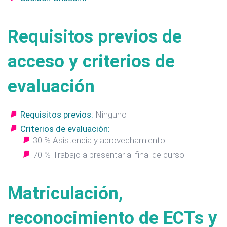
Requisitos previos de
acceso y criterios de
evaluación
Requisitos previos:
Ninguno
Criterios de evaluación:
30 % Asistencia y aprovechamiento.
70 % Trabajo a presentar al final de curso.
Matriculación,
reconocimiento de ECTs y