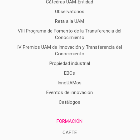
Cátedras UAM-Entidad
Observatorios
Reta a la UAM
VIII Programa de Fomento de la Transferencia del
Conocimiento
IV Premios UAM de Innovación y Transferencia del
Conocimiento
Propiedad industrial
EBCs
InnoUAMos
Eventos de innovación
Catálogos
FORMACIÓN
CAFTE