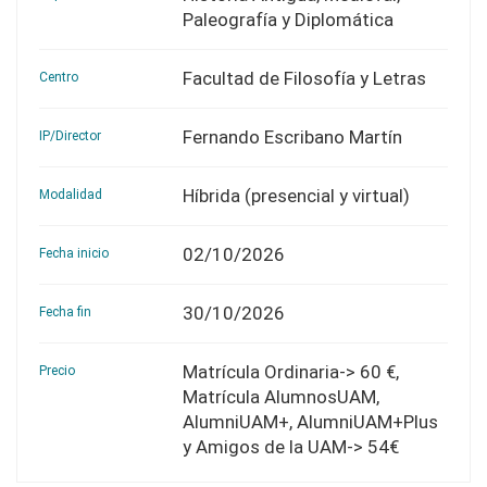
Paleografía y Diplomática
Facultad de Filosofía y Letras
Centro
Fernando Escribano Martín
IP/Director
Híbrida (presencial y virtual)
Modalidad
02/10/2026
Fecha inicio
30/10/2026
Fecha fin
Matrícula Ordinaria-> 60 €,
Precio
Matrícula AlumnosUAM,
AlumniUAM+, AlumniUAM+Plus
y Amigos de la UAM-> 54€