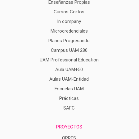
Enseñanzas Propias
Cursos Cortos
In company
Microcredenciales
Planes Progresando
Campus UAM 280
UAM Professional Education
Aula UAM+50
Aulas UAM-Entidad
Escuelas UAM
Prácticas
SAFC
PROYECTOS
OPRES