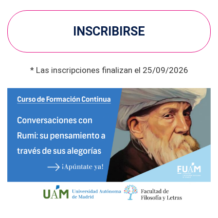
INSCRIBIRSE
* Las inscripciones finalizan el 25/09/2026