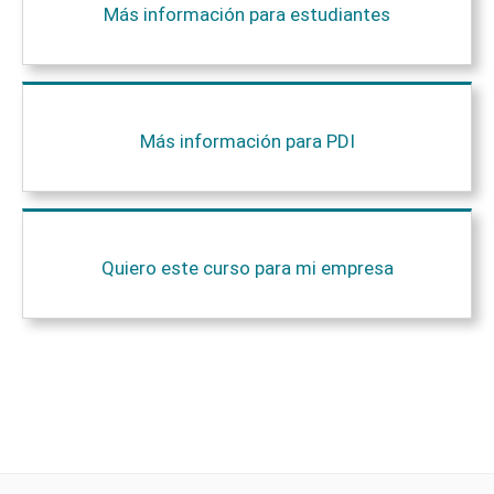
Más información para estudiantes
Más información para PDI
Quiero este curso para mi empresa