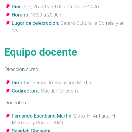
Días:
2, 9, 26, 23 y 30 de octubre de 2026.
Horario:
18:00 a 20:00 h.
Lugar de celebración:
Centro Cultural la Corrala, y en
red.
Equipo docente
Dirección curso:
Director:
Fernando Escribano Martín
Codirectora:
Saeideh Ghasemi
Docentes:
Fernando Escribano Martín
(Dpto. H. Antigua, H.
Medieval y Paleo. UAM)
Saeideh Ghasemi