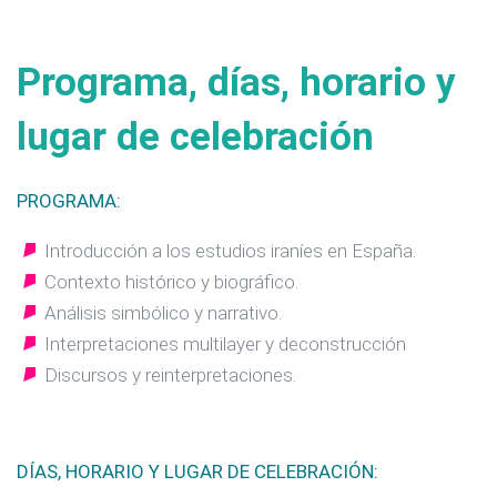
Programa, días, horario y
lugar de celebración
PROGRAMA:
Introducción a los estudios iraníes en España.
Contexto histórico y biográfico.
Análisis simbólico y narrativo.
Interpretaciones multilayer y deconstrucción
Discursos y reinterpretaciones.
DÍAS, HORARIO Y LUGAR DE CELEBRACIÓN: