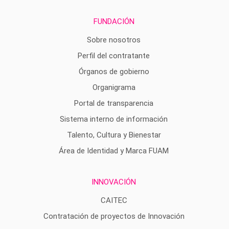
FUNDACIÓN
Sobre nosotros
Perfil del contratante
Órganos de gobierno
Organigrama
Portal de transparencia
Sistema interno de información
Talento, Cultura y Bienestar
Área de Identidad y Marca FUAM
INNOVACIÓN
CAITEC
Contratación de proyectos de Innovación