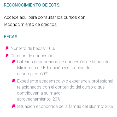
RECONOCIMIENTO DE ECTS:
Accede aquí para consultar los cursos con
reconocimiento de créditos
BECAS:
Número de becas: 10%
Criterios de concesión:
Criterios económicos de concesión de becas del
Ministerio de Educación y situación de
desempleo: 60%
Expediente académico y/o experiencia profesional
relacionados con el contenido del curso o que
contribuyan a su mayor
aprovechamiento: 20%
Situación económica de la familia del alumno: 20%