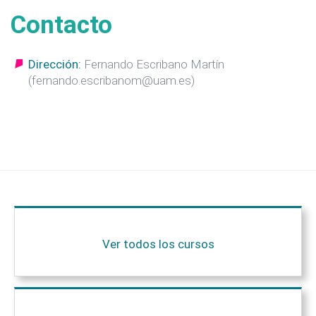
Contacto
Dirección:
Fernando Escribano Martín
(fernando.escribanom@uam.es)
Ver todos los cursos