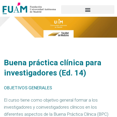
Portal de transparencia
Buena práctica clínica para
investigadores (Ed. 14)
OBJETIVOS GENERALES
El curso tiene como objetivo general formar a los
investigadores y coinvestigadores clínicos en los
diferentes aspectos de la Buena Práctica Clínica (BPC)