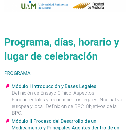
Programa, días, horario y
lugar de celebración
PROGRAMA:
Módulo I Introducción y Bases Legales
Definición de Ensayo Clínico. Aspectos
Fundamentales y requerimientos legales. Normativa
europea y local. Definición de BPC. Objetivos de la
BPC.
Módulo II Proceso del Desarrollo de un
Medicamento y Principales Agentes dentro de un