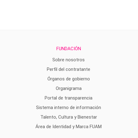
FUNDACIÓN
Sobre nosotros
Perfil del contratante
Órganos de gobierno
Organigrama
Portal de transparencia
Sistema interno de información
Talento, Cultura y Bienestar
Área de Identidad y Marca FUAM