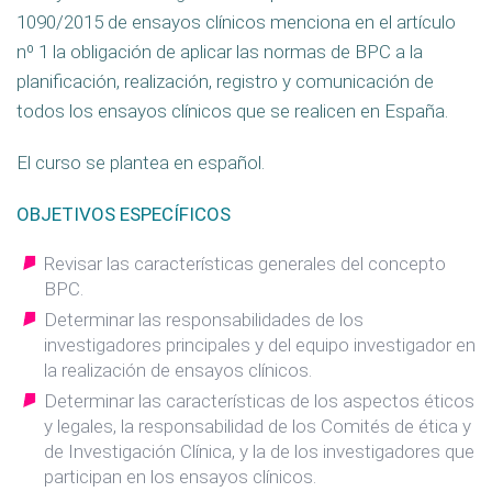
1090/2015 de ensayos clínicos menciona en el artículo
nº 1 la obligación de aplicar las normas de BPC a la
planificación, realización, registro y comunicación de
todos los ensayos clínicos que se realicen en España.
El curso se plantea en español.
OBJETIVOS ESPECÍFICOS
Revisar las características generales del concepto
BPC.
Determinar las responsabilidades de los
investigadores principales y del equipo investigador en
la realización de ensayos clínicos.
Determinar las características de los aspectos éticos
y legales, la responsabilidad de los Comités de ética y
de Investigación Clínica, y la de los investigadores que
participan en los ensayos clínicos.