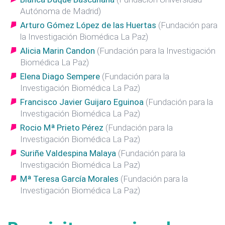
Autónoma de Madrid)
Arturo Gómez López de las Huertas
(Fundación para
la Investigación Biomédica La Paz)
Alicia Marin Candon
(Fundación para la Investigación
Biomédica La Paz)
Elena Diago Sempere
(Fundación para la
Investigación Biomédica La Paz)
Francisco Javier Guijaro Eguinoa
(Fundación para la
Investigación Biomédica La Paz)
Rocio Mª Prieto Pérez
(Fundación para la
Investigación Biomédica La Paz)
Suriñe Valdespina Malaya
(Fundación para la
Investigación Biomédica La Paz)
Mª Teresa García Morales
(Fundación para la
Investigación Biomédica La Paz)