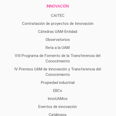
INNOVACIÓN
CAITEC
Contratación de proyectos de Innovación
Cátedras UAM-Entidad
Observatorios
Reta a la UAM
VIII Programa de Fomento de la Transferencia del
Conocimiento
IV Premios UAM de Innovación y Transferencia del
Conocimiento
Propiedad industrial
EBCs
InnoUAMos
Eventos de innovación
Catálogos