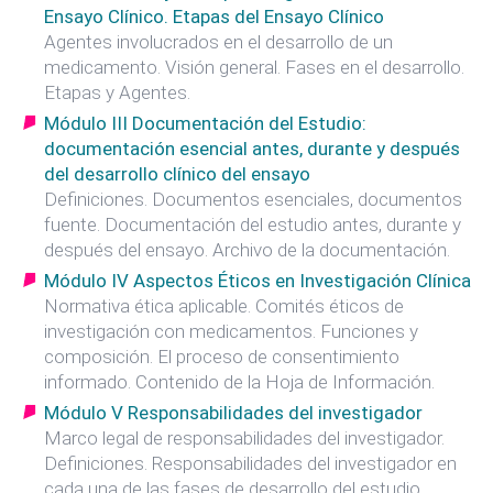
Ensayo Clínico. Etapas del Ensayo Clínico
Agentes involucrados en el desarrollo de un
medicamento. Visión general. Fases en el desarrollo.
Etapas y Agentes.
Módulo III Documentación del Estudio:
documentación esencial antes, durante y después
del desarrollo clínico del ensayo
Definiciones. Documentos esenciales, documentos
fuente. Documentación del estudio antes, durante y
después del ensayo. Archivo de la documentación.
Módulo IV Aspectos Éticos en Investigación Clínica
Normativa ética aplicable. Comités éticos de
investigación con medicamentos. Funciones y
composición. El proceso de consentimiento
informado. Contenido de la Hoja de Información.
Módulo V Responsabilidades del investigador
Marco legal de responsabilidades del investigador.
Definiciones. Responsabilidades del investigador en
cada una de las fases de desarrollo del estudio.