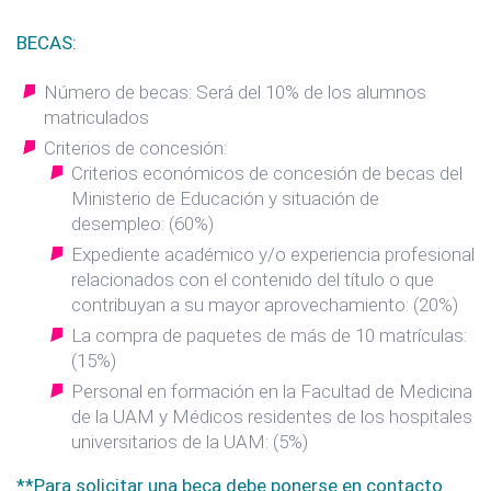
BECAS:
Número de becas: Será del 10% de los alumnos
matriculados
Criterios de concesión:
Criterios económicos de concesión de becas del
Ministerio de Educación y situación de
desempleo: (60%)
Expediente académico y/o experiencia profesional
relacionados con el contenido del título o que
contribuyan a su mayor aprovechamiento: (20%)
La compra de paquetes de más de 10 matrículas:
(15%)
Personal en formación en la Facultad de Medicina
de la UAM y Médicos residentes de los hospitales
universitarios de la UAM: (5%)
**Para solicitar una beca debe ponerse en contacto