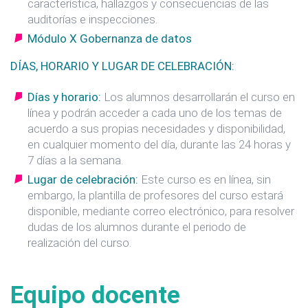
característica, hallazgos y consecuencias de las
auditorías e inspecciones.
Módulo X Gobernanza de datos
DÍAS, HORARIO Y LUGAR DE CELEBRACIÓN:
Días y horario:
Los alumnos desarrollarán el curso en
línea y podrán acceder a cada uno de los temas de
acuerdo a sus propias necesidades y disponibilidad,
en cualquier momento del día, durante las 24 horas y
7 días a la semana.
Lugar de celebración:
Este curso es en línea, sin
embargo, la plantilla de profesores del curso estará
disponible, mediante correo electrónico, para resolver
dudas de los alumnos durante el periodo de
realización del curso.
Equipo docente