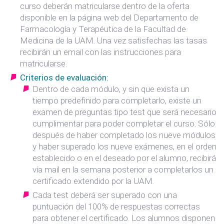
curso deberán matricularse dentro de la oferta
disponible en la página web del Departamento de
Farmacología y Terapéutica de la Facultad de
Medicina de la UAM. Una vez satisfechas las tasas
recibirán un email con las instrucciones para
matricularse.
Criterios de evaluación:
Dentro de cada módulo, y sin que exista un
tiempo predefinido para completarlo, existe un
examen de preguntas tipo test que será necesario
cumplimentar para poder completar el curso. Sólo
después de haber completado los nueve módulos
y haber superado los nueve exámenes, en el orden
establecido o en el deseado por el alumno, recibirá
vía mail en la semana posterior a completarlos un
certificado extendido por la UAM.
Cada test deberá ser superado con una
puntuación del 100% de respuestas correctas
para obtener el certificado. Los alumnos disponen