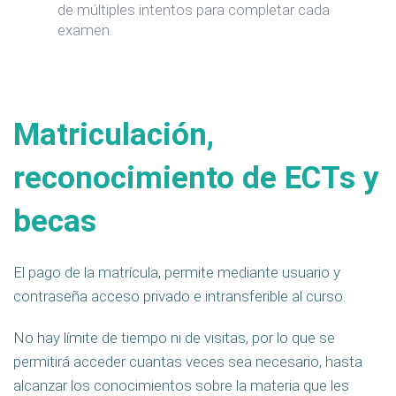
de múltiples intentos para completar cada
examen.
Matriculación,
reconocimiento de ECTs y
becas
El pago de la matrícula, permite mediante usuario y
contraseña acceso privado e intransferible al curso.
No hay límite de tiempo ni de visitas, por lo que se
permitirá acceder cuantas veces sea necesario, hasta
alcanzar los conocimientos sobre la materia que les