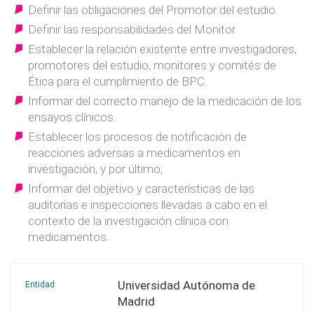
Definir las obligaciones del Promotor del estudio.
Definir las responsabilidades del Monitor.
Establecer la relación existente entre investigadores,
promotores del estudio, monitores y comités de
Ética para el cumplimiento de BPC.
Informar del correcto manejo de la medicación de los
ensayos clínicos.
Establecer los procesos de notificación de
reacciones adversas a medicamentos en
investigación, y por último,
Informar del objetivo y características de las
auditorías e inspecciones llevadas a cabo en el
contexto de la investigación clínica con
medicamentos.
Universidad Autónoma de
Entidad
Madrid