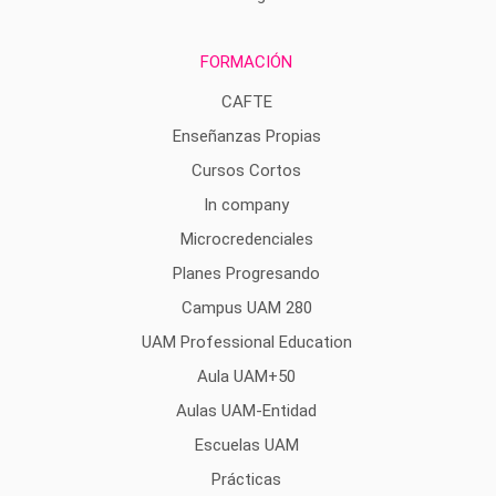
FORMACIÓN
CAFTE
Enseñanzas Propias
Cursos Cortos
In company
Microcredenciales
Planes Progresando
Campus UAM 280
UAM Professional Education
Aula UAM+50
Aulas UAM-Entidad
Escuelas UAM
Prácticas