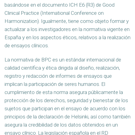
basándose en el documento ICH E6 (R3) de Good
Clinical Practice (International Conference on
Harmonization). Igualmente, tiene como objeto formar y
actualizar a los investigadores en la normativa vigente en
España y en los aspectos éticos, relativos a la realización
de ensayos clínicos.
La normativa de BPC es un estándar internacional de
calidad científica y ética dirigida al diseño, realización,
registro y redacción de informes de ensayos que
implican la participación de seres humanos. El
cumplimiento de esta norma asegura públicamente la
protección de los derechos, seguridad y bienestar de los
sujetos que participan en el ensayo de acuerdo con los
principios de la declaración de Helsinki, así como también
asegura la credibilidad de los datos obtenidos en un
ensayo clínico. La legislación española en el RD