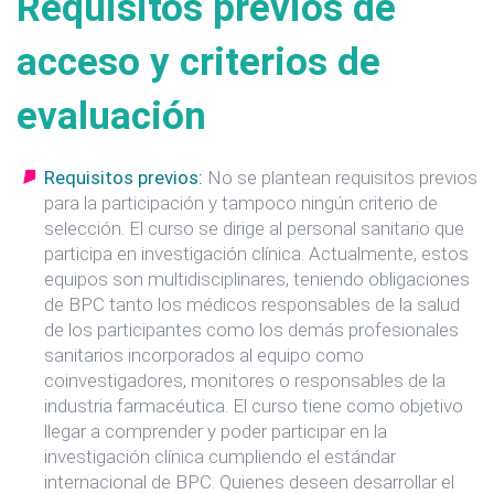
Requisitos previos de
acceso y criterios de
evaluación
Requisitos previos:
No se plantean requisitos previos
para la participación y tampoco ningún criterio de
selección. El curso se dirige al personal sanitario que
participa en investigación clínica. Actualmente, estos
equipos son multidisciplinares, teniendo obligaciones
de BPC tanto los médicos responsables de la salud
de los participantes como los demás profesionales
sanitarios incorporados al equipo como
coinvestigadores, monitores o responsables de la
industria farmacéutica. El curso tiene como objetivo
llegar a comprender y poder participar en la
investigación clínica cumpliendo el estándar
internacional de BPC. Quienes deseen desarrollar el