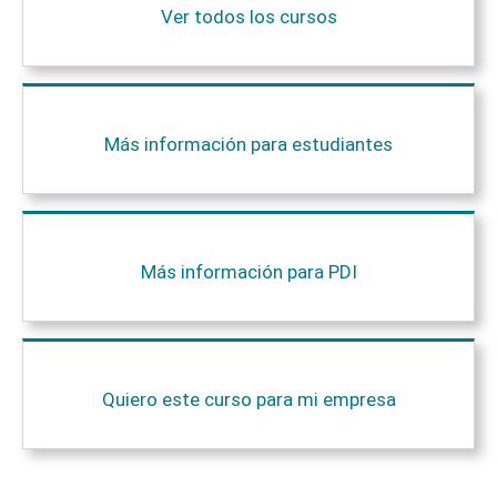
Ver todos los cursos
Más información para estudiantes
Más información para PDI
Quiero este curso para mi empresa