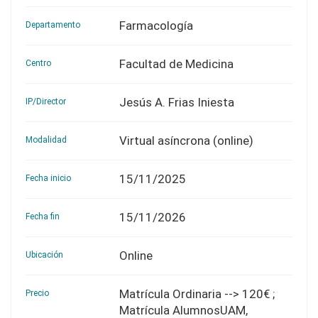
Farmacología
Departamento
Facultad de Medicina
Centro
Jesús A. Frias Iniesta
IP/Director
Virtual asíncrona (online)
Modalidad
15/11/2025
Fecha inicio
15/11/2026
Fecha fin
Online
Ubicación
Matrícula Ordinaria --> 120€ ;
Precio
Matrícula AlumnosUAM,