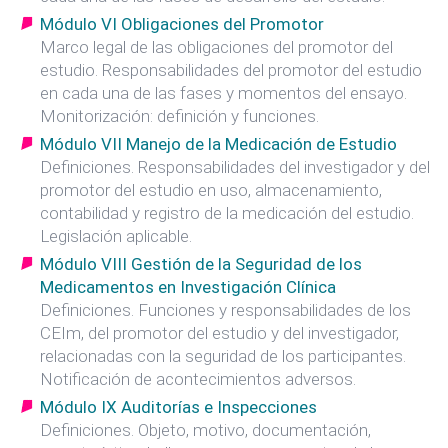
Módulo VI Obligaciones del Promotor
Marco legal de las obligaciones del promotor del
estudio. Responsabilidades del promotor del estudio
en cada una de las fases y momentos del ensayo.
Monitorización: definición y funciones.
Módulo VII Manejo de la Medicación de Estudio
Definiciones. Responsabilidades del investigador y del
promotor del estudio en uso, almacenamiento,
contabilidad y registro de la medicación del estudio.
Legislación aplicable.
Módulo VIII Gestión de la Seguridad de los
Medicamentos en Investigación Clínica
Definiciones. Funciones y responsabilidades de los
CEIm, del promotor del estudio y del investigador,
relacionadas con la seguridad de los participantes.
Notificación de acontecimientos adversos.
Módulo IX Auditorías e Inspecciones
Definiciones. Objeto, motivo, documentación,