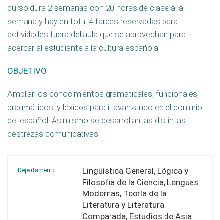
curso dura 2 semanas con 20 horas de clase a la
semana y hay en total 4 tardes reservadas para
actividades fuera del aula que se aprovechan para
acercar al estudiante a la cultura española.
OBJETIVO
Ampliar los conocimientos gramaticales, funcionales,
pragmáticos y léxicos para ir avanzando en el dominio
del español. Asimismo se desarrollan las distintas
destrezas comunicativas.
Lingüística General, Lógica y
Departamento
Filosofía de la Ciencia, Lenguas
Modernas, Teoría de la
Literatura y Literatura
Comparada, Estudios de Asia