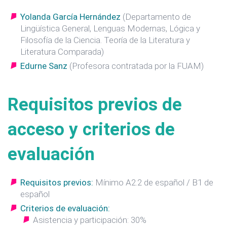
Yolanda García Hernández
(Departamento de
Lingüística General, Lenguas Modernas, Lógica y
Filosofía de la Ciencia. Teoría de la Literatura y
Literatura Comparada)
Edurne Sanz
(Profesora contratada por la FUAM)
Requisitos previos de
acceso y criterios de
evaluación
Requisitos previos:
Mínimo A2.2 de español / B1 de
español
Criterios de evaluación:
Asistencia y participación: 30%