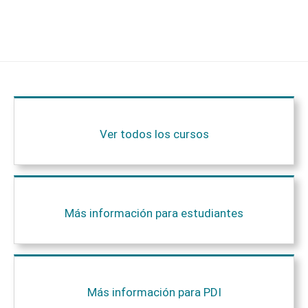
Ver todos los cursos
Más información para estudiantes
Más información para PDI