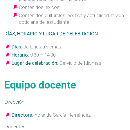
Contenidos léxicos.
Contenidos culturales: política y actualidad, la vida
cotidiana del estudiante.
DÍAS, HORARIO Y LUGAR DE CELEBRACIÓN
Días:
de lunes a viernes.
Horario:
9:30 – 14:00
Lugar de celebración:
Servicio de Idiomas
Equipo docente
Dirección:
Directora:
Yolanda García Hernández
Docentes: