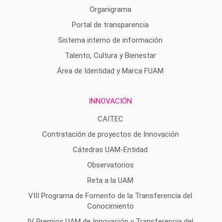
Organigrama
Portal de transparencia
Sistema interno de información
Talento, Cultura y Bienestar
Área de Identidad y Marca FUAM
INNOVACIÓN
CAITEC
Contratación de proyectos de Innovación
Cátedras UAM-Entidad
Observatorios
Reta a la UAM
VIII Programa de Fomento de la Transferencia del
Conocimiento
IV Premios UAM de Innovación y Transferencia del