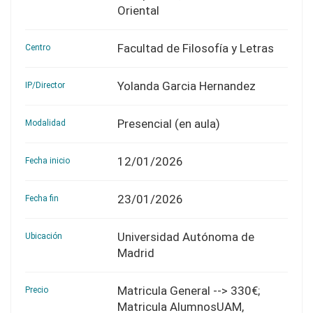
Oriental
Facultad de Filosofía y Letras
Centro
Yolanda Garcia Hernandez
IP/Director
Presencial (en aula)
Modalidad
12/01/2026
Fecha inicio
23/01/2026
Fecha fin
Universidad Autónoma de
Ubicación
Madrid
Matricula General --> 330€;
Precio
Matricula AlumnosUAM,