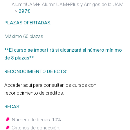
AlumniUAM+, AlumniUAM+Plus y Amigos de la UAM
–>
297€
PLAZAS OFERTADAS:
Máximo 60 plazas
**El curso se impartirá si alcanzará el número mínimo
de 8 plazas**
RECONOCIMIENTO DE ECTS:
Acceder aquí para consultar los cursos con
reconocimiento de créditos.
BECAS:
Número de becas: 10%
Criterios de concesión: