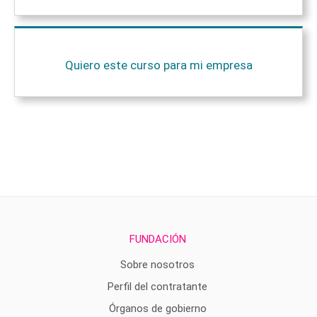
Quiero este curso para mi empresa
FUNDACIÓN
Sobre nosotros
Perfil del contratante
Órganos de gobierno