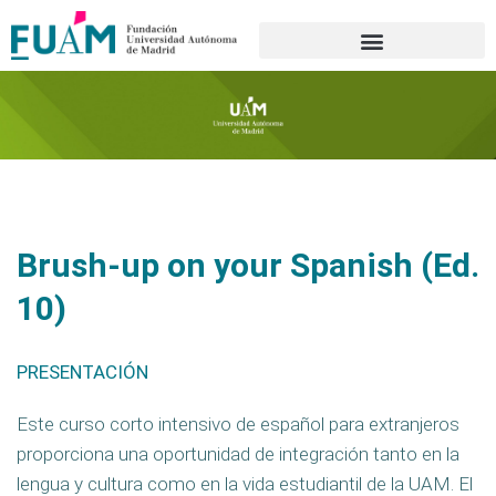
Portal de transparencia
Brush-up on your Spanish (Ed.
10)
PRESENTACIÓN
Este curso corto intensivo de español para extranjeros
proporciona una oportunidad de integración tanto en la
lengua y cultura como en la vida estudiantil de la UAM. El