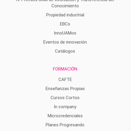
Conocimiento
Propiedad industrial
EBCs
InnoUAMos
Eventos de innovación
Catálogos
FORMACIÓN
CAFTE
Enseñanzas Propias
Cursos Cortos
In company
Microcredenciales
Planes Progresando