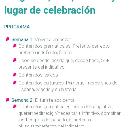
lugar de celebración
PROGRAMA:
Semana 1:
Volver a empezar.
Contenidos gramaticales: Pretérito perfecto,
pretérito indefinido, futuro.
Usos de desde, desde que, desde hace, Si +
presente del indicativo.
Contenidos léxicos
Contenidos culturales: Primeras impresiones de
España, Madrid y su historia.
Semana 2:
El turista accidental.
Contenidos gramaticales: usos del subjuntivo,
querer/pedir/exigir/necesitar + infinitivo, combinar
los tiempos del pasado; el pretérito
pluscuamperfecto del indicativo.