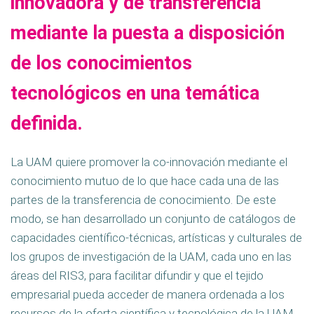
innovadora y de transferencia
mediante la puesta a disposición
de los conocimientos
tecnológicos en una temática
definida.
La UAM quiere promover la co-innovación mediante el
conocimiento mutuo de lo que hace cada una de las
partes de la transferencia de conocimiento. De este
modo, se han desarrollado un conjunto de catálogos de
capacidades científico-técnicas, artísticas y culturales de
los grupos de investigación de la UAM, cada uno en las
áreas del RIS3, para facilitar difundir y que el tejido
empresarial pueda acceder de manera ordenada a los
recursos de la oferta científica y tecnológica de la UAM.