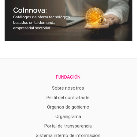
FUNDACIÓN
Sobre nosotros
Perfil del contratante
Órganos de gobierno
Organigrama
Portal de transparencia
Sistema interno de información