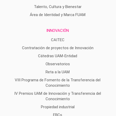
Talento, Cultura y Bienestar
Área de Identidad y Marca FUAM
INNOVACIÓN
CAITEC
Contratación de proyectos de Innovación
Cátedras UAM-Entidad
Observatorios
Reta a la UAM
VIII Programa de Fomento de la Transferencia del
Conocimiento
IV Premios UAM de Innovación y Transferencia del
Conocimiento
Propiedad industrial
EBCs