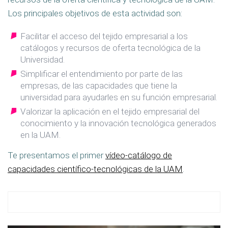
Los principales objetivos de esta actividad son:
Facilitar el acceso del tejido empresarial a los
catálogos y recursos de oferta tecnológica de la
Universidad.
Simplificar el entendimiento por parte de las
empresas, de las capacidades que tiene la
universidad para ayudarles en su función empresarial.
Valorizar la aplicación en el tejido empresarial del
conocimiento y la innovación tecnológica generados
en la UAM.
Te presentamos el primer
vídeo-catálogo de
capacidades científico-tecnológicas de la UAM
.