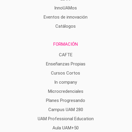
InnoUAMos
Eventos de innovación
Catálogos
FORMACIÓN
CAFTE
Enseñanzas Propias
Cursos Cortos
In company
Microcredenciales
Planes Progresando
Campus UAM 280
UAM Professional Education
Aula UAM+50