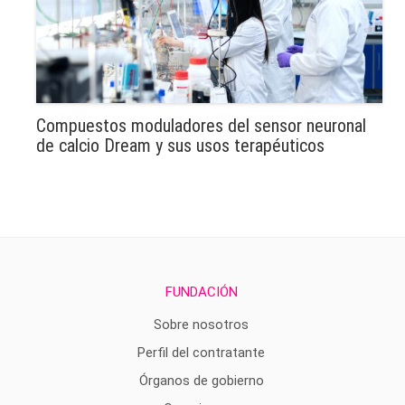
Compuestos moduladores del sensor neuronal
de calcio Dream y sus usos terapéuticos
FUNDACIÓN
Sobre nosotros
Perfil del contratante
Órganos de gobierno