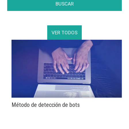
BUSCAR
VER TODOS
Método de detección de bots