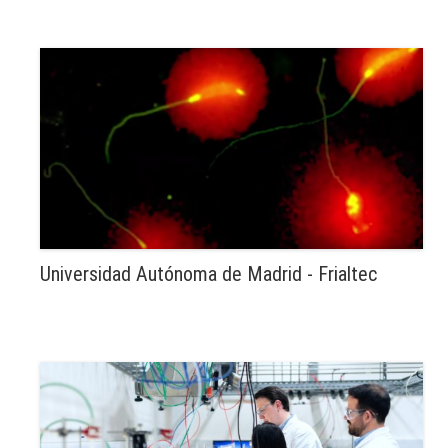
Universidad Autónoma de Madrid - Frialtec