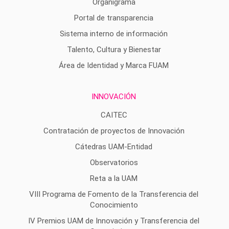
Organigrama
Portal de transparencia
Sistema interno de información
Talento, Cultura y Bienestar
Área de Identidad y Marca FUAM
INNOVACIÓN
CAITEC
Contratación de proyectos de Innovación
Cátedras UAM-Entidad
Observatorios
Reta a la UAM
VIII Programa de Fomento de la Transferencia del
Conocimiento
IV Premios UAM de Innovación y Transferencia del