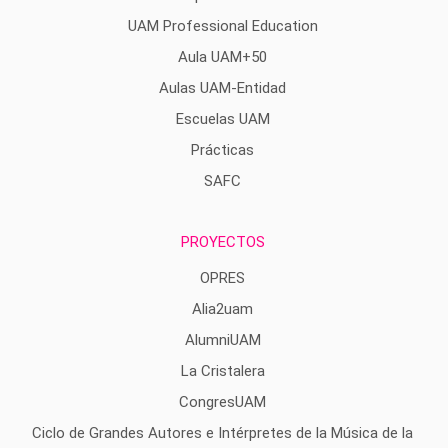
UAM Professional Education
Aula UAM+50
Aulas UAM-Entidad
Escuelas UAM
Prácticas
SAFC
PROYECTOS
OPRES
Alia2uam
AlumniUAM
La Cristalera
CongresUAM
Ciclo de Grandes Autores e Intérpretes de la Música de la