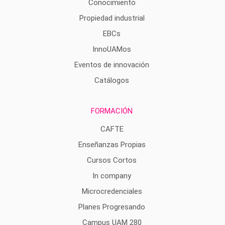
Conocimiento
Propiedad industrial
EBCs
InnoUAMos
Eventos de innovación
Catálogos
FORMACIÓN
CAFTE
Enseñanzas Propias
Cursos Cortos
In company
Microcredenciales
Planes Progresando
Campus UAM 280