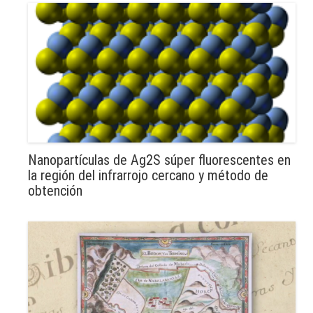
Nanopartículas de Ag2S súper fluorescentes en
la región del infrarrojo cercano y método de
obtención