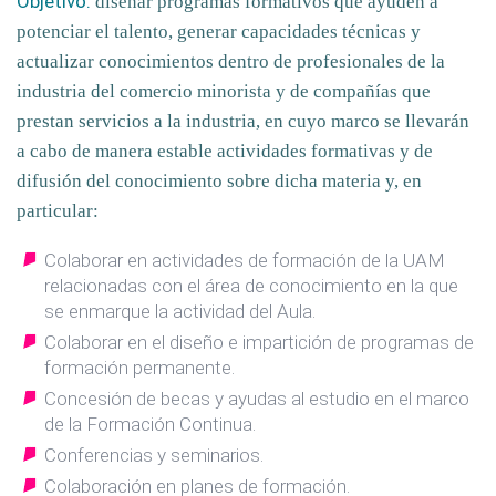
Objetivo:
diseñar programas formativos que ayuden a
potenciar el talento, generar capacidades técnicas y
actualizar conocimientos dentro de profesionales de la
industria del comercio minorista y de compañías que
prestan servicios a la industria
, en cuyo marco se llevarán
a cabo de manera estable actividades formativas y de
difusión del conocimiento sobre dicha materia y, en
particular:
Colaborar en actividades de formación de la UAM
relacionadas con el área de conocimiento en la que
se enmarque la actividad del Aula.
Colaborar en el diseño e impartición de programas de
formación permanente.
Concesión de becas y ayudas al estudio en el marco
de la Formación Continua.
Conferencias y seminarios.
Colaboración en planes de formación.