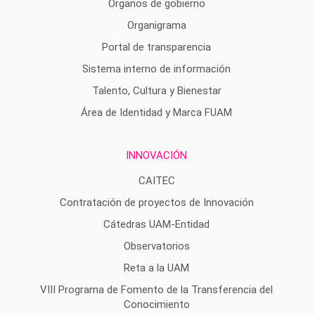
Órganos de gobierno
Organigrama
Portal de transparencia
Sistema interno de información
Talento, Cultura y Bienestar
Área de Identidad y Marca FUAM
INNOVACIÓN
CAITEC
Contratación de proyectos de Innovación
Cátedras UAM-Entidad
Observatorios
Reta a la UAM
VIII Programa de Fomento de la Transferencia del
Conocimiento