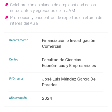
Colaboración en planes de empleabilidad de los
estudiantes y egresados de la UAM.
Promoción y encuentros de expertos en el área de
interés del Aula.
Financiación e Investigación
Departamento
Comercial
Facultad de Ciencias
Centro
Económicas y Empresariales
José Luis Méndez García De
IP/Director
Paredes
2024
Año creación