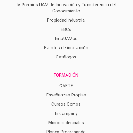
IV Premios UAM de Innovación y Transferencia del
Conocimiento
Propiedad industrial
EBCs
InnoUAMos
Eventos de innovación
Catálogos
FORMACIÓN
CAFTE
Enseñanzas Propias
Cursos Cortos
In company
Microcredenciales
Planes Progresando