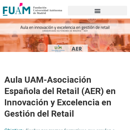
Portal de transparencia
Aula UAM-Asociación
Española del Retail (AER) en
Innovación y Excelencia en
Gestión del Retail