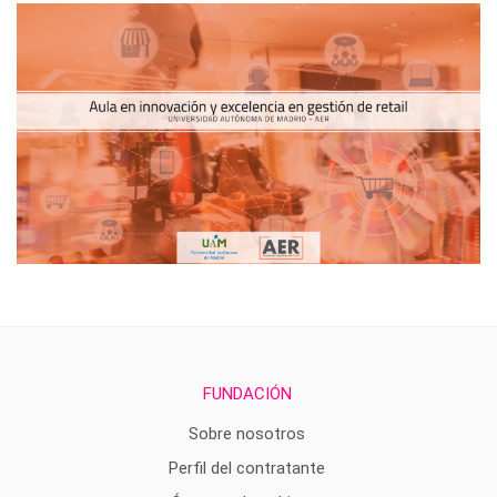
FUNDACIÓN
Sobre nosotros
Perfil del contratante