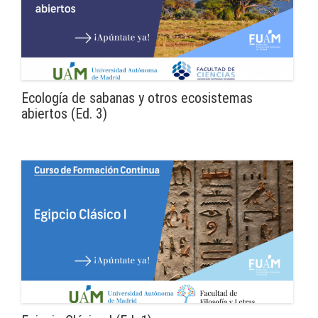
Ecología de sabanas y otros ecosistemas
abiertos (Ed. 3)