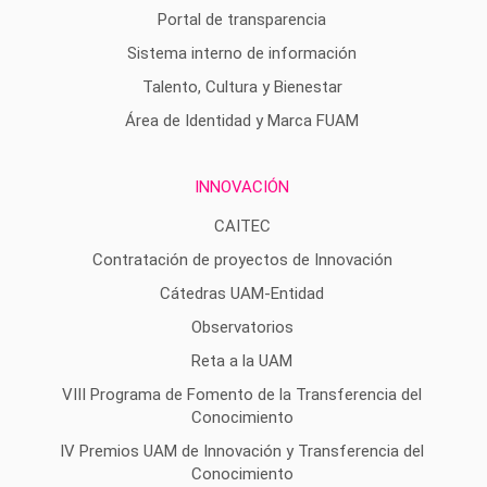
Portal de transparencia
Sistema interno de información
Talento, Cultura y Bienestar
Área de Identidad y Marca FUAM
INNOVACIÓN
CAITEC
Contratación de proyectos de Innovación
Cátedras UAM-Entidad
Observatorios
Reta a la UAM
VIII Programa de Fomento de la Transferencia del
Conocimiento
IV Premios UAM de Innovación y Transferencia del
Conocimiento