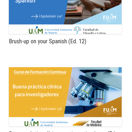
Brush-up on your Spanish (Ed. 12)