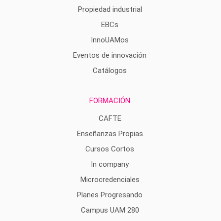
Propiedad industrial
EBCs
InnoUAMos
Eventos de innovación
Catálogos
FORMACIÓN
CAFTE
Enseñanzas Propias
Cursos Cortos
In company
Microcredenciales
Planes Progresando
Campus UAM 280