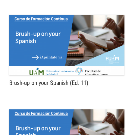
Brush-up on your Spanish (Ed. 11)