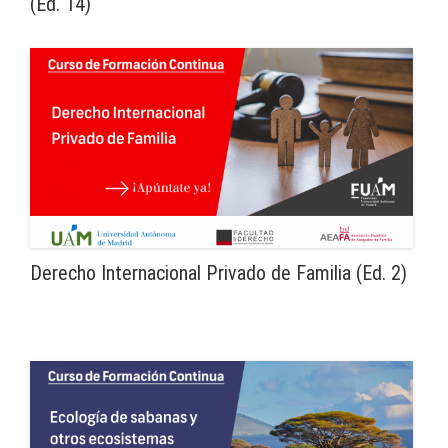
(Ed. 14)
Derecho Internacional Privado de Familia (Ed. 2)