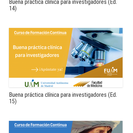
Buena práctica clínica para investigadores (Ed.
14)
Buena práctica clínica para investigadores (Ed.
15)