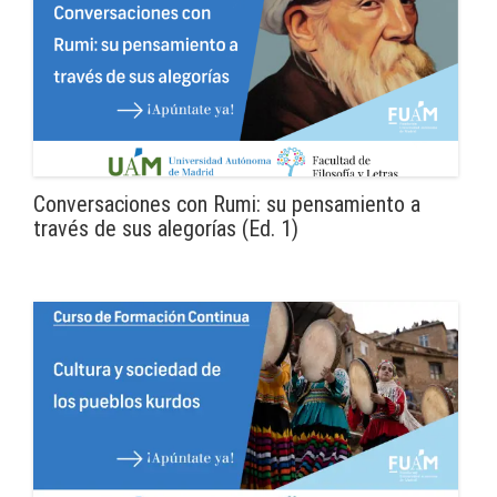
Conversaciones con Rumi: su pensamiento a
través de sus alegorías (Ed. 1)