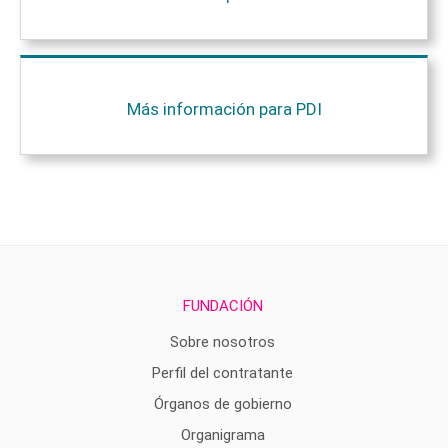
Más información para PDI
FUNDACIÓN
Sobre nosotros
Perfil del contratante
Órganos de gobierno
Organigrama