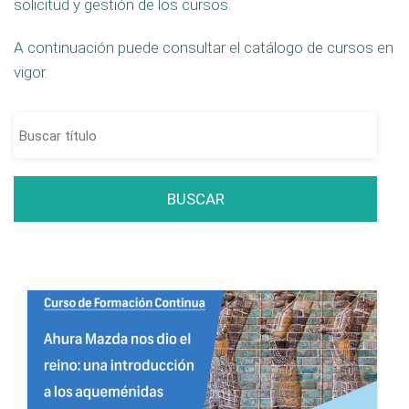
solicitud y gestión de los cursos.
A continuación puede consultar el catálogo de cursos en
vigor.
BUSCAR