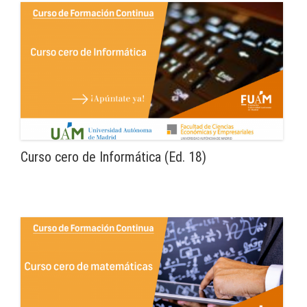
Curso cero de Informática (Ed. 18)