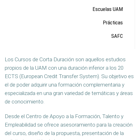
Escuelas UAM
Prácticas
SAFC
Los Cursos de Corta Duración son aquellos estudios
propios de la UAM con una duración inferior a los 20
ECTS (European Credit Transfer System). Su objetivo es
el de poder adquirir una formación complementaria y
especializada en una gran variedad de temáticas y áreas
de conocimiento.
Desde el Centro de Apoyo a la Formación, Talento y
Empleabilidad se ofrece asesoramiento para la creación
del curso, diseño de la propuesta, presentación de la