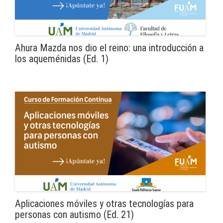
Ahura Mazda nos dio el reino: una introducción a
los aqueménidas (Ed. 1)
Aplicaciones móviles y otras tecnologías para
personas con autismo (Ed. 21)