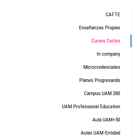
CAFTE
Enseñanzas Propias
Cursos Cortos
In company
Microcredenciales
Planes Progresando
Campus UAM 280
UAM Professional Education
Aula UAM+50
Aulas UAM-Entidad