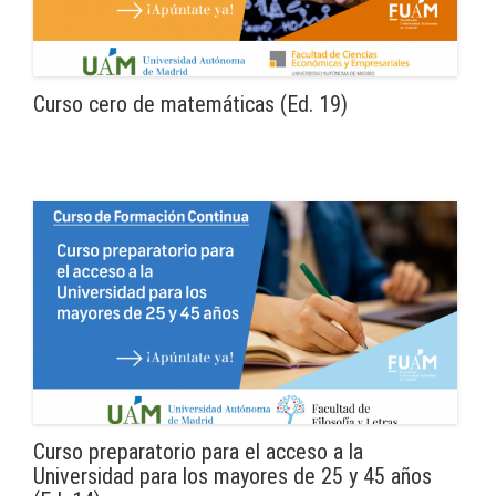
Curso cero de matemáticas (Ed. 19)
Curso preparatorio para el acceso a la
Universidad para los mayores de 25 y 45 años