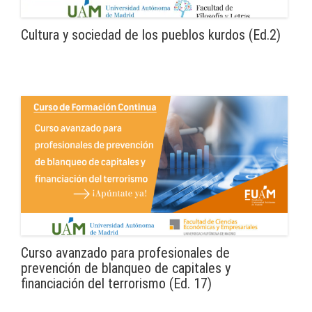
Cultura y sociedad de los pueblos kurdos (Ed.2)
Curso avanzado para profesionales de
prevención de blanqueo de capitales y
financiación del terrorismo (Ed. 17)