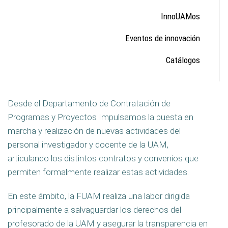
InnoUAMos
Eventos de innovación
Catálogos
Desde el Departamento de Contratación de
Programas y Proyectos Impulsamos la puesta en
marcha y realización de nuevas actividades del
personal investigador y docente de la UAM,
articulando los distintos contratos y convenios que
permiten formalmente realizar estas actividades.
En este ámbito, la FUAM realiza una labor dirigida
principalmente a salvaguardar los derechos del
profesorado de la UAM y asegurar la transparencia en