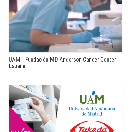
UAM - Fundación MD Anderson Cancer Center
España