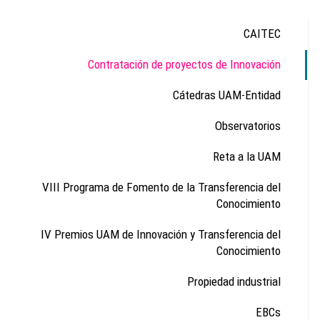
CAITEC
Contratación de proyectos de Innovación
Cátedras UAM-Entidad
Observatorios
Reta a la UAM
VIII Programa de Fomento de la Transferencia del
Conocimiento
IV Premios UAM de Innovación y Transferencia del
Conocimiento
Propiedad industrial
EBCs