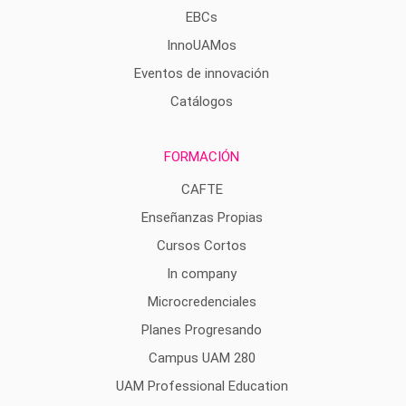
EBCs
InnoUAMos
Eventos de innovación
Catálogos
FORMACIÓN
CAFTE
Enseñanzas Propias
Cursos Cortos
In company
Microcredenciales
Planes Progresando
Campus UAM 280
UAM Professional Education