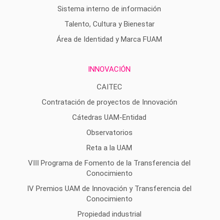
Sistema interno de información
Talento, Cultura y Bienestar
Área de Identidad y Marca FUAM
INNOVACIÓN
CAITEC
Contratación de proyectos de Innovación
Cátedras UAM-Entidad
Observatorios
Reta a la UAM
VIII Programa de Fomento de la Transferencia del
Conocimiento
IV Premios UAM de Innovación y Transferencia del
Conocimiento
Propiedad industrial