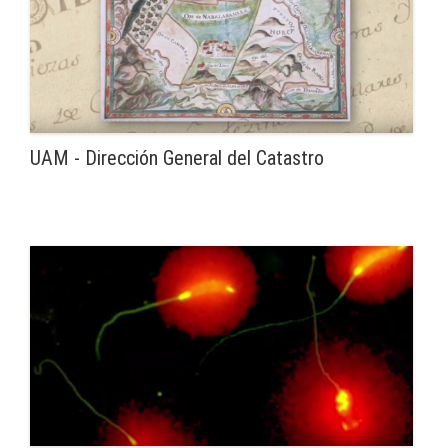
UAM - Dirección General del Catastro