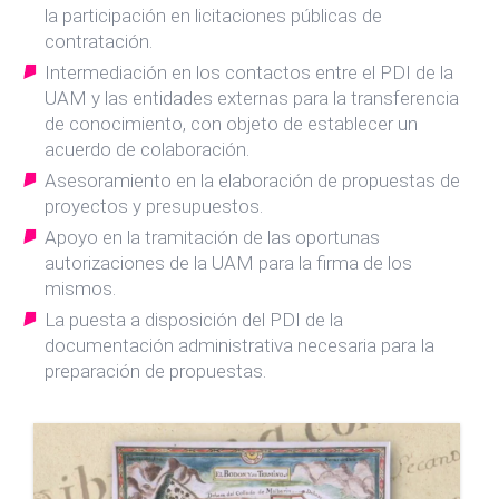
la participación en licitaciones públicas de
contratación.
Intermediación en los contactos entre el PDI de la
UAM y las entidades externas para la transferencia
de conocimiento, con objeto de establecer un
acuerdo de colaboración.
Asesoramiento en la elaboración de propuestas de
proyectos y presupuestos.
Apoyo en la tramitación de las oportunas
autorizaciones de la UAM para la firma de los
mismos.
La puesta a disposición del PDI de la
documentación administrativa necesaria para la
preparación de propuestas.