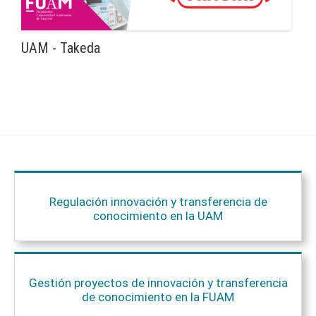
UAM - Takeda
Regulación innovación y transferencia de
conocimiento en la UAM
Gestión proyectos de innovación y transferencia
de conocimiento en la FUAM