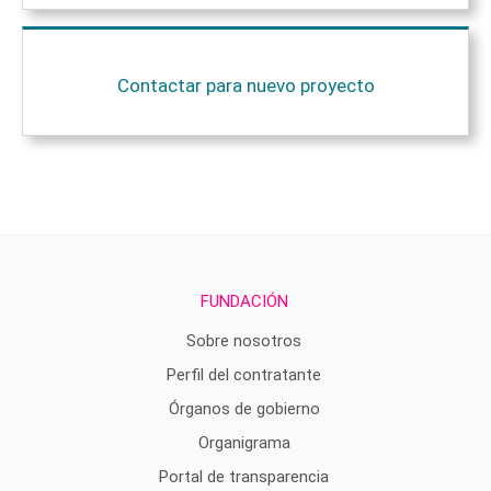
Contactar para nuevo proyecto
FUNDACIÓN
Sobre nosotros
Perfil del contratante
Órganos de gobierno
Organigrama
Portal de transparencia