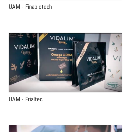
UAM - Finabiotech
UAM - Frialtec