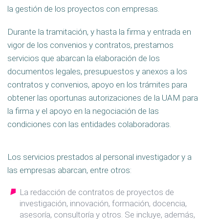
la gestión de los proyectos con empresas.
Durante la tramitación, y hasta la firma y entrada en
vigor de los convenios y contratos, prestamos
servicios que abarcan la elaboración de los
documentos legales, presupuestos y anexos a los
contratos y convenios, apoyo en los trámites para
obtener las oportunas autorizaciones de la UAM para
la firma y el apoyo en la negociación de las
condiciones con las entidades colaboradoras.
Los servicios prestados al personal investigador y a
las empresas abarcan, entre otros:
La redacción de contratos de proyectos de
investigación, innovación, formación, docencia,
asesoría, consultoría y otros. Se incluye, además,