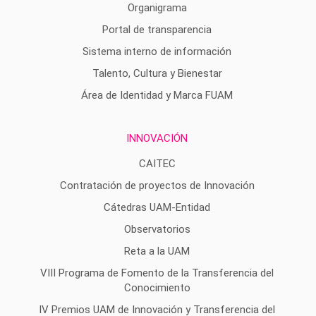
Organigrama
Portal de transparencia
Sistema interno de información
Talento, Cultura y Bienestar
Área de Identidad y Marca FUAM
INNOVACIÓN
CAITEC
Contratación de proyectos de Innovación
Cátedras UAM-Entidad
Observatorios
Reta a la UAM
VIII Programa de Fomento de la Transferencia del
Conocimiento
IV Premios UAM de Innovación y Transferencia del