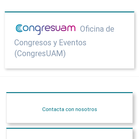
Oficina de
Congresos y Eventos
(CongresUAM)
Contacta con nosotros