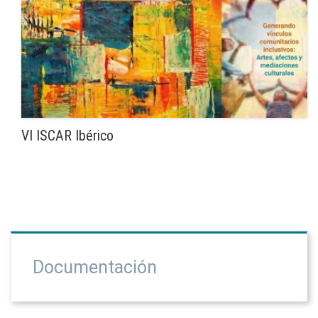
VI ISCAR Ibérico
Documentación