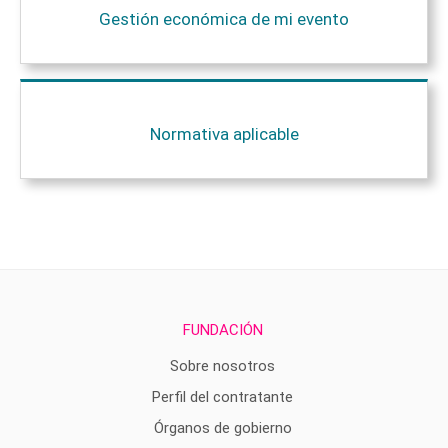
Gestión económica de mi evento
Normativa aplicable
FUNDACIÓN
Sobre nosotros
Perfil del contratante
Órganos de gobierno