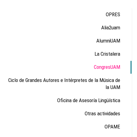
OPRES
Alia2uam
AlumniUAM
La Cristalera
CongresUAM
Ciclo de Grandes Autores e Intérpretes de la Música de
la UAM
Oficina de Asesoría Lingüística
Otras actividades
OPAME