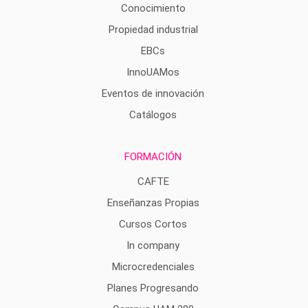
Conocimiento
Propiedad industrial
EBCs
InnoUAMos
Eventos de innovación
Catálogos
FORMACIÓN
CAFTE
Enseñanzas Propias
Cursos Cortos
In company
Microcredenciales
Planes Progresando