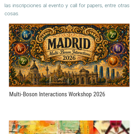
las inscripciones al evento y call for papers, entre otras
cosas.
Multi-Boson Interactions Workshop 2026