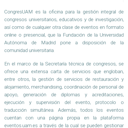
CongresUAM es la oficina para la gestión integral de
congresos universitarios, educativos y de investigación,
así como de cualquier otra clase de eventos en formato
online o presencial, que la Fundación de la Universidad
Autónoma de Madrid pone a disposición de la
comunidad universitaria.
En el marco de la Secretaría técnica de congresos, se
ofrece una extensa carta de servicios que engloban,
entre otros, la gestión de servicios de restauración y
alojamiento, merchandising, coordinación de personal de
apoyo, generación de diplomas y acreditaciones,
ejecución y supervisión del evento, protocolo o
traducción simultánea. Además, todos los eventos
cuentan con una página propia en la plataforma
eventos.uam.es a través de la cual se pueden gestionar