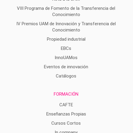
VIII Programa de Fomento de la Transferencia del
Conocimiento
IV Premios UAM de Innovación y Transferencia del
Conocimiento
Propiedad industrial
EBCs
InnoUAMos
Eventos de innovación
Catálogos
FORMACIÓN
CAFTE
Enseñanzas Propias
Cursos Cortos
In company