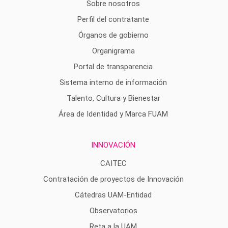
Sobre nosotros
Perfil del contratante
Órganos de gobierno
Organigrama
Portal de transparencia
Sistema interno de información
Talento, Cultura y Bienestar
Área de Identidad y Marca FUAM
INNOVACIÓN
CAITEC
Contratación de proyectos de Innovación
Cátedras UAM-Entidad
Observatorios
Reta a la UAM