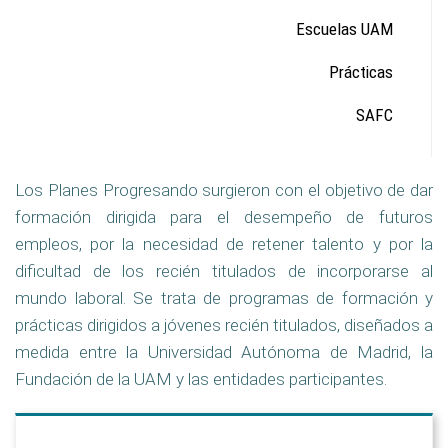
Escuelas UAM
Prácticas
SAFC
Los Planes Progresando surgieron con el objetivo de dar
formación dirigida para el desempeño de futuros
empleos, por la necesidad de retener talento y por la
dificultad de los recién titulados de incorporarse al
mundo laboral. Se trata de programas de formación y
prácticas dirigidos a jóvenes recién titulados, diseñados a
medida entre la Universidad
Autónoma de Madrid, la
Fundación de la UAM y las entidades participantes.