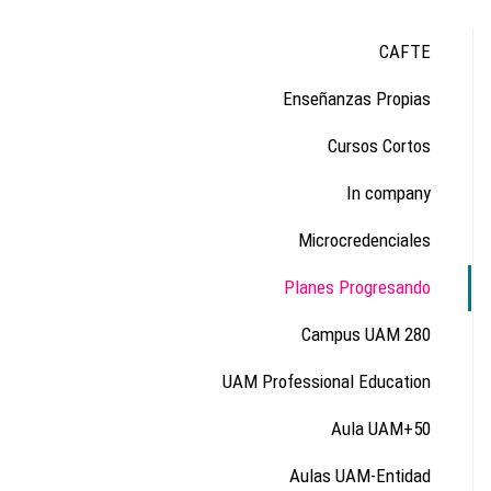
CAFTE
Enseñanzas Propias
Cursos Cortos
In company
Microcredenciales
Planes Progresando
Campus UAM 280
UAM Professional Education
Aula UAM+50
Aulas UAM-Entidad