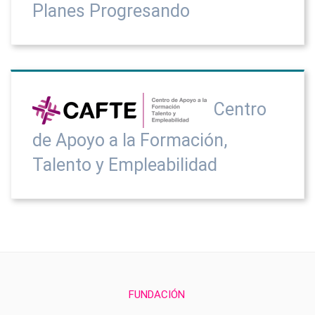
Planes Progresando
Centro
de Apoyo a la Formación,
Talento y Empleabilidad
FUNDACIÓN