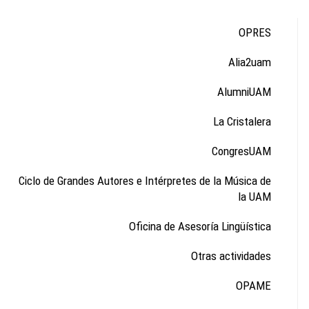
OPRES
Alia2uam
AlumniUAM
La Cristalera
CongresUAM
Ciclo de Grandes Autores e Intérpretes de la Música de
la UAM
Oficina de Asesoría Lingüística
Otras actividades
OPAME