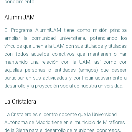
conocimiento.
AlumniUAM
El Programa AlumniUAM tiene como misión principal
ampliar la comunidad universitaria, potenciando los
vínculos que unen a la UAM con sus titulados y tituladas,
con todos aquellos colectivos que mantienen o han
mantenido una relación con la UAM, así como con
aquellas personas o entidades (amigos) que deseen
participar en sus actividades y contribuir activamente al
desarrollo y la proyección social de nuestra universidad.
La Cristalera
La Cristalera es el centro docente que la Universidad
Autónoma de Madrid tiene en el municipio de Miraflores
de la Sierra para el desarrollo de reuniones, congresos,