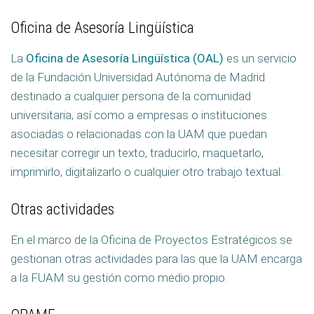
Oficina de Asesoría Lingüística
La
Oficina de Asesoría Lingüística (OAL)
es un servicio
de la Fundación Universidad Autónoma de Madrid
destinado a cualquier persona de la comunidad
universitaria, así como a empresas o instituciones
asociadas o relacionadas con la UAM que puedan
necesitar corregir un texto, traducirlo, maquetarlo,
imprimirlo, digitalizarlo o cualquier otro trabajo textual.
Otras actividades
En el marco de la Oficina de Proyectos Estratégicos se
gestionan otras actividades para las que la UAM encarga
a la FUAM su gestión como medio propio.