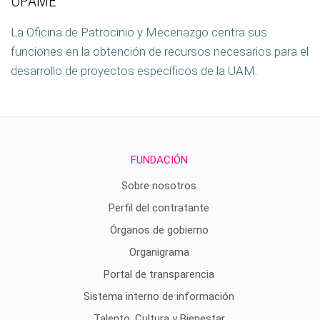
OPAME
La Oficina de Patrocinio y Mecenazgo centra sus
funciones en la obtención de recursos necesarios para el
desarrollo de proyectos específicos de la UAM.
FUNDACIÓN
Sobre nosotros
Perfil del contratante
Órganos de gobierno
Organigrama
Portal de transparencia
Sistema interno de información
Talento, Cultura y Bienestar