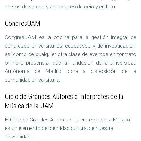
cursos de verano y actividades de ocio y cultura.
CongresUAM
CongresUAM es la oficina para la gestión integral de
congresos universitarios, educativos y de investigación,
así como de cualquier otra clase de eventos en formato
online o presencial, que la Fundación de la Universidad
Autónoma de Madrid pone a disposición de la
comunidad universitaria.
Ciclo de Grandes Autores e Intérpretes de la
Música de la UAM
El Ciclo de Grandes Autores e Intérpretes de la Música
es un elemento de identidad cultural de nuestra
universidad.