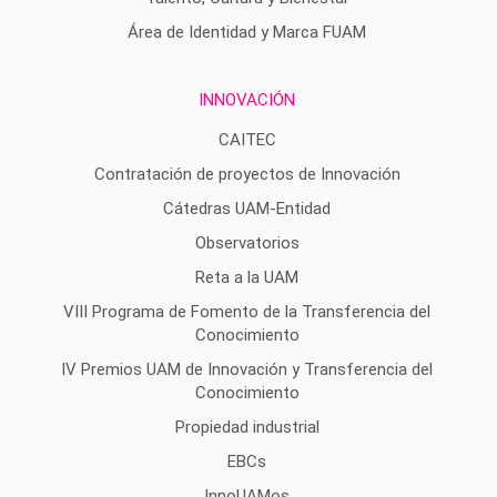
Área de Identidad y Marca FUAM
INNOVACIÓN
CAITEC
Contratación de proyectos de Innovación
Cátedras UAM-Entidad
Observatorios
Reta a la UAM
VIII Programa de Fomento de la Transferencia del
Conocimiento
IV Premios UAM de Innovación y Transferencia del
Conocimiento
Propiedad industrial
EBCs
InnoUAMos