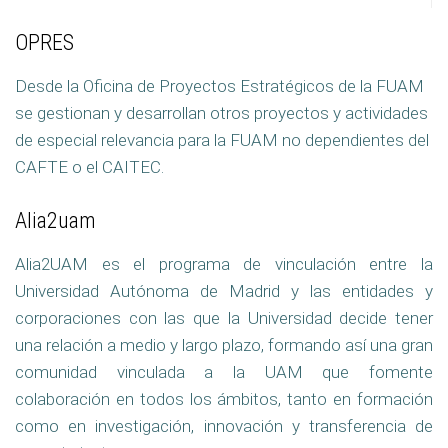
OPRES
Desde la Oficina de Proyectos Estratégicos de la FUAM
se gestionan y desarrollan otros proyectos y actividades
de especial relevancia para la FUAM no dependientes del
CAFTE o el CAITEC.
Alia2uam
Alia2UAM es el programa de vinculación entre la
Universidad Autónoma de Madrid y las entidades y
corporaciones con las que la Universidad decide tener
una relación a medio y largo plazo, formando así una gran
comunidad vinculada a la UAM que fomente
colaboración en todos los ámbitos, tanto en formación
como en investigación, innovación y transferencia de