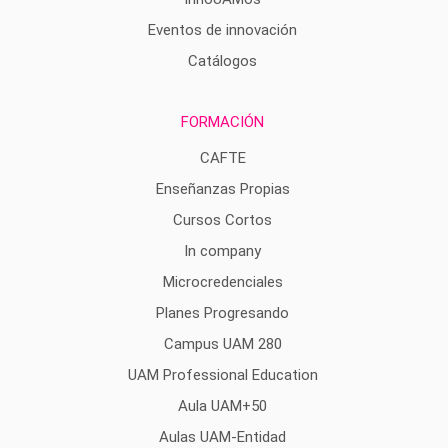
Eventos de innovación
Catálogos
FORMACIÓN
CAFTE
Enseñanzas Propias
Cursos Cortos
In company
Microcredenciales
Planes Progresando
Campus UAM 280
UAM Professional Education
Aula UAM+50
Aulas UAM-Entidad